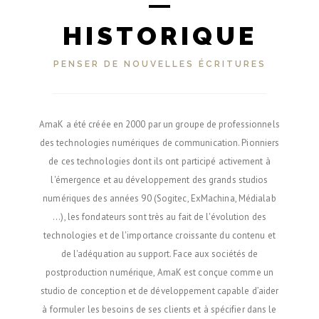
HISTORIQUE
PENSER DE NOUVELLES ÉCRITURES
AmaK a été créée en 2000 par un groupe de professionnels
des technologies numériques de communication. Pionniers
de ces technologies dont ils ont participé activement à
l'émergence et au développement des grands studios
numériques des années 90 (Sogitec, ExMachina, Médialab
...), les fondateurs sont très au fait de l'évolution des
technologies et de l'importance croissante du contenu et
de l'adéquation au support. Face aux sociétés de
postproduction numérique, AmaK est conçue comme un
studio de conception et de développement capable d’aider
à formuler les besoins de ses clients et à spécifier dans le