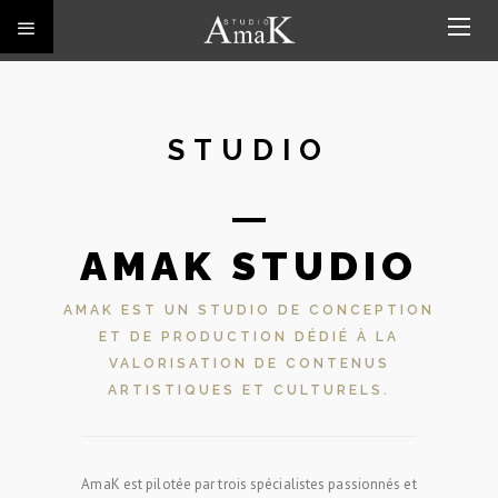
STUDIO
AMAK STUDIO
AMAK EST UN STUDIO DE CONCEPTION
ET DE PRODUCTION DÉDIÉ À LA
VALORISATION DE CONTENUS
ARTISTIQUES ET CULTURELS.
AmaK est pilotée par trois spécialistes passionnés et