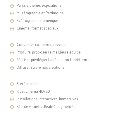
Parcs à thème, expositions
Muséographie et Patrimoine
Scénographie numérique
Cinéma (format spéciaux)
Conseiller, concevoir, spécifier
Produire, proposer la meilleure équipe
Réaliser, privilégier l'adéquation fond/forme
Diffuser, suivre nos créations
Stéréoscopie
Ride, Cinéma 4D/5D
Installations interactives, immersives
Réalité virtuelle, Réalité augmentée