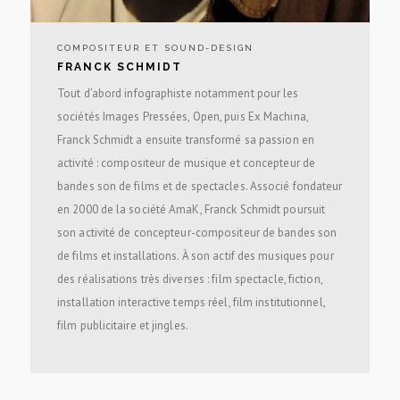
COMPOSITEUR ET SOUND-DESIGN
FRANCK SCHMIDT
Tout d’abord infographiste notamment pour les
sociétés Images Pressées, Open, puis Ex Machina,
Franck Schmidt a ensuite transformé sa passion en
activité : compositeur de musique et concepteur de
bandes son de films et de spectacles. Associé fondateur
en 2000 de la société AmaK, Franck Schmidt poursuit
son activité de concepteur-compositeur de bandes son
de films et installations. À son actif des musiques pour
des réalisations très diverses : film spectacle, fiction,
installation interactive temps réel, film institutionnel,
film publicitaire et jingles.