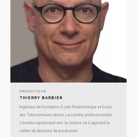
PRODUCTEUR
THIERRY BARBIER
Ingénieur de formation, Ecole Polytechnique et Ecole
des Télécommunications, sa carrière professionnelle
s'oriente rapidement vers le cinéma où il apprend le
métier de directeur de production.