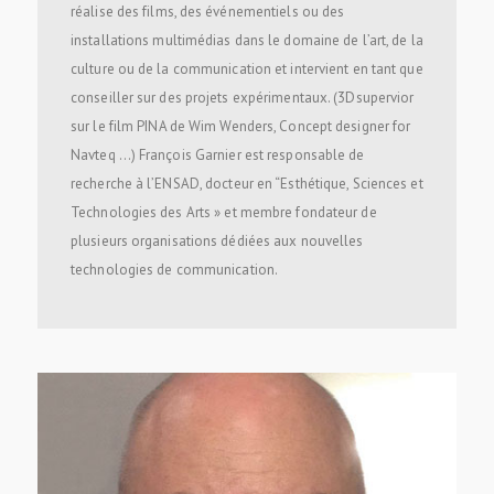
réalise des films, des événementiels ou des
installations multimédias dans le domaine de l’art, de la
culture ou de la communication et intervient en tant que
conseiller sur des projets expérimentaux. (3Dsupervior
sur le film PINA de Wim Wenders, Concept designer for
Navteq …) François Garnier est responsable de
recherche à lʼENSAD, docteur en “Esthétique, Sciences et
Technologies des Arts » et membre fondateur de
plusieurs organisations dédiées aux nouvelles
technologies de communication.