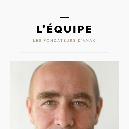
L’ÉQUIPE
LES FONDATEURS D’AMAK