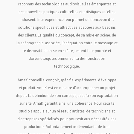
reconnus des technologies audiovisuelles émergentes et
des nouvelles pratiques culturelles et artistiques qu’elles
induisent. Leur expérience leur permet de concevoir des
solutions spécifiques et attractives adaptées aux besoins
des clients. La qualité du concept, de sa mise en scène, de
la scénographie associée, l’adéquation entre le message et
le dispositif de mise en scène, restent leur priorité et
doivent toujours primer sur la démonstration
technologique.
AmaK conseille, conçoit, spécifie, expérimente, développe
et produit. AmaK est en mesure d’accompagner un projet
depuis la définition de son concept jusqu'à son exploitation
sur site. AmaK garantit ainsi une cohérence. Pour cela le
studio s’appuie sur un réseau d’artistes, de techniciens et
d’entreprises spécialisés pour pourvoir aux nécessités des
productions. Volontairement indépendante de tout