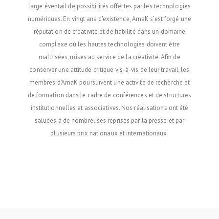
large éventail de possibilités offertes par les technologies
numériques. En vingt ans d'existence, AmaK s’est forgé une
réputation de créativité et de fiabilité dans un domaine
complexe où les hautes technologies doivent être
maîtrisées, mises au service de la créativité. Afin de
conserver une attitude critique vis-à-vis de leur travail, les
membres d’AmaK poursuivent une activité de recherche et
de formation dans le cadre de conférences et de structures
institutionnelles et associatives. Nos réalisations ont été
saluées à de nombreuses reprises par la presse et par
plusieurs prix nationaux et internationaux.