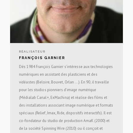
RÉALISATEUR
FRANÇOIS GARNIER
Dés 1984 François Garnier sʼintéresse aux technologies
numériques en assistant des plasticiens et des
vidéastes (Beloire, Bouvet, Orlan ...). En 90, il travaille
pour les studios pionniers d’image numérique
(Médialab Canal+, ExMachina) et réalise des films et
des installations associant image numérique et formats
spéciaux (Relief, Imax, Ride, dispositifs interactifs). Il est
co-fondateur du studio de production AmaK (2000) et
de la société Spinning Wire (2010) ou il conçoit et