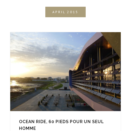
APRIL 2015
OCEAN RIDE, 60 PIEDS POUR UN SEUL
HOMME