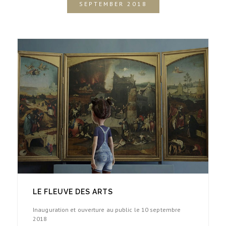
SEPTEMBER 2018
LE FLEUVE DES ARTS
Inauguration et ouverture au public le 10 septembre
2018