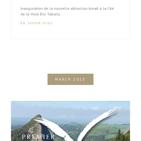
Inauguration de la nouvelle attraction AmaK à la Cité
de la Voile Éric Tabarly...
EN SAVOIR PLUS
MARCH 2015