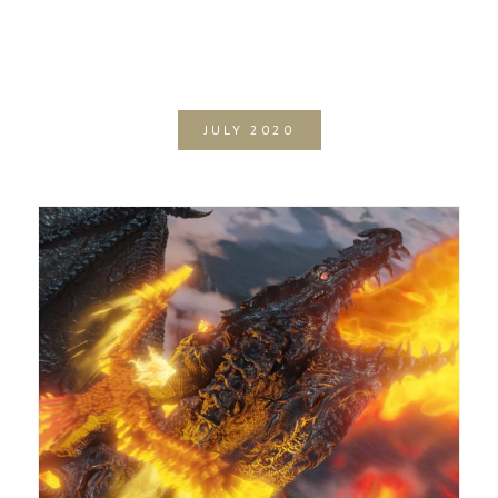
JULY 2020