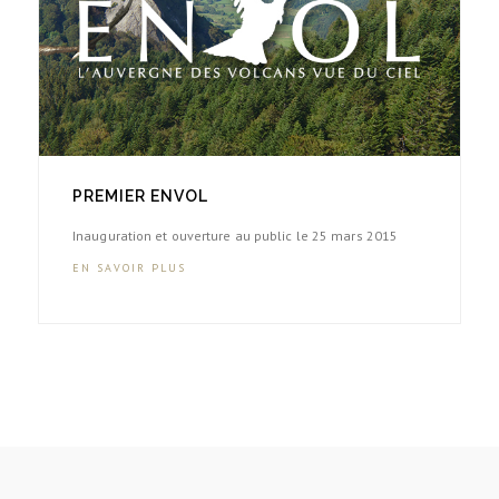
PREMIER ENVOL
Inauguration et ouverture au public le 25 mars 2015
EN SAVOIR PLUS