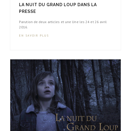
LA NUIT DU GRAND LOUP DANS LA
PRESSE
Parution de deux articles et une Une les 24 et 26 avril
2016.
EN SAVOIR PLUS