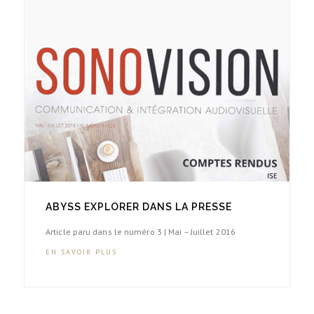
ABYSS EXPLORER DANS LA PRESSE
Article paru dans le numéro 3 | Mai – Juillet 2016
EN SAVOIR PLUS