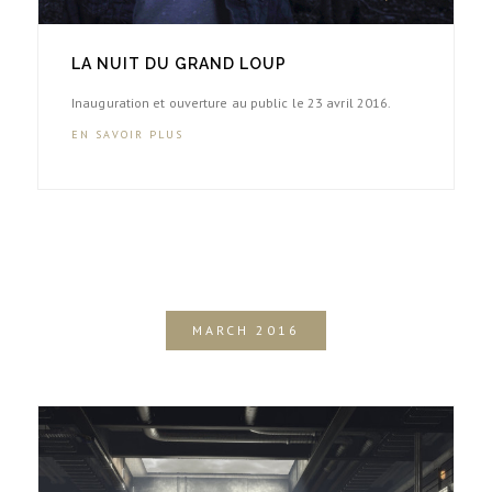
LA NUIT DU GRAND LOUP
Inauguration et ouverture au public le 23 avril 2016.
EN SAVOIR PLUS
MARCH 2016