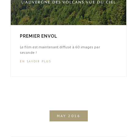
PREMIER ENVOL
Le film est maintenant diffusé à 60 images par
seconde !
EN SAVOIR PLUS
MAY 2016