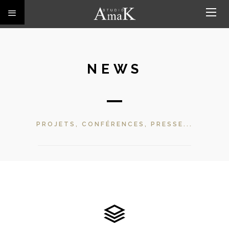
NEWS
PROJETS, CONFÉRENCES, PRESSE...