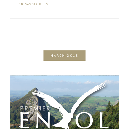
EN SAVOIR PLUS
MARCH 2018