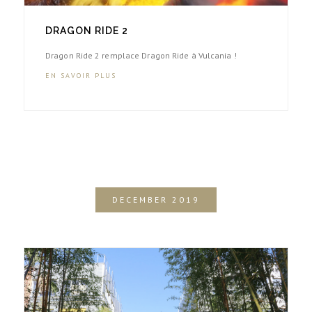
DRAGON RIDE 2
Dragon Ride 2 remplace Dragon Ride à Vulcania !
EN SAVOIR PLUS
DECEMBER 2019