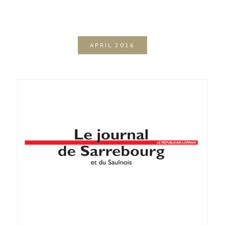
APRIL 2016