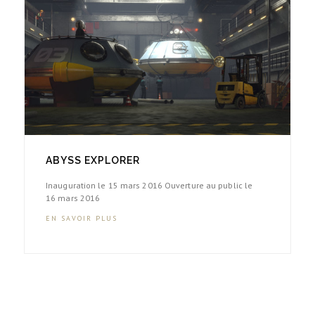
ABYSS EXPLORER
Inauguration le 15 mars 2016 Ouverture au public le
16 mars 2016
EN SAVOIR PLUS