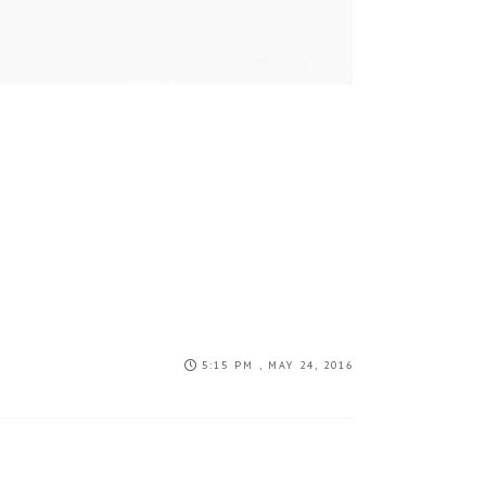
5:15 PM , MAY 24, 2016