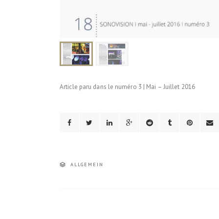
Article paru dans le numéro 3 | Mai – Juillet 2016
ALLGEMEIN