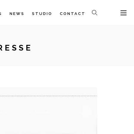
S
NEWS
STUDIO
CONTACT
RESSE