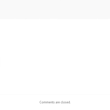
Comments are closed.