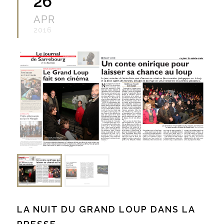
26
APR
2016
LA NUIT DU GRAND LOUP DANS LA