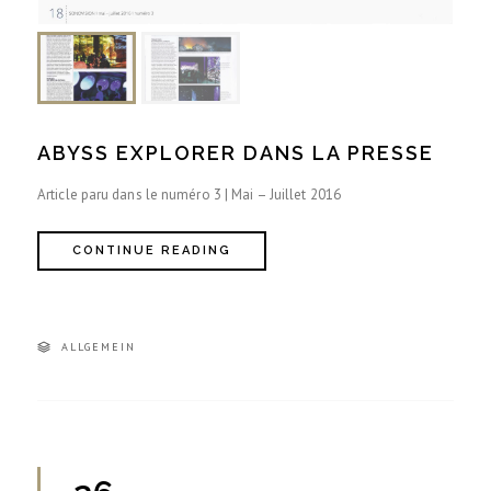
ABYSS EXPLORER DANS LA PRESSE
Article paru dans le numéro 3 | Mai – Juillet 2016
CONTINUE READING
ALLGEMEIN