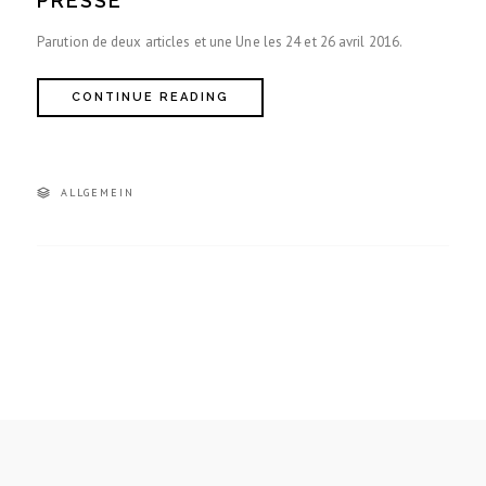
PRESSE
Parution de deux articles et une Une les 24 et 26 avril 2016.
CONTINUE READING
ALLGEMEIN