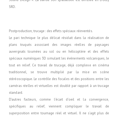
SRD.
Postproduction, trucage : des effets spéciaux réinventés.
Le pari technique le plus délicat résidait dans la réalisation de
plans truqués associant des images réelles de paysages
auvergnats tournées au sol ou en hélicoptère et des effets
spéciaux numériques 3D simulant les événements volcaniques, le
tout en relief. Ce travail de trucage, déjà complexe en cinéma
traditionnel, se trouve multiplié par la mise en scène
stéréoscopique. Le contrôle des focales et des positions entre les
caméras réelles et virtuelles est doublé par rapport à un trucage
standard.
D’autres facteurs, comme l’écart d’oeil et la convergence,
spécifiques au relief, viennent compliquer le travail de
superposition entre tournage réel et virtuel. Il ne s’agit plus de