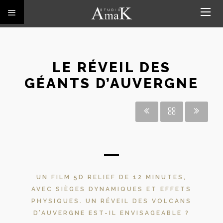
LE RÉVEIL DES
GÉANTS D’AUVERGNE
UN FILM 5D RELIEF DE 12 MINUTES,
AVEC SIÈGES DYNAMIQUES ET EFFETS
PHYSIQUES. UN RÉVEIL DES VOLCANS
D’AUVERGNE EST-IL ENVISAGEABLE ?