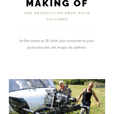
MAKING OF
UNE PRODUCTION AMAK POUR
VULCANIA
Un film tourné en 3D-relief, puis composité en post-
production avec des images de synthèse.