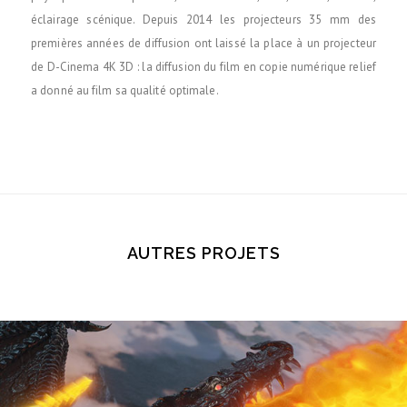
éclairage scénique. Depuis 2014 les projecteurs 35 mm des
premières années de diffusion ont laissé la place à un projecteur
de D-Cinema 4K 3D : la diffusion du film en copie numérique relief
a donné au film sa qualité optimale.
AUTRES PROJETS