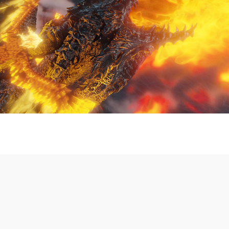
DRAGON RIDE 2
3D RELIEF