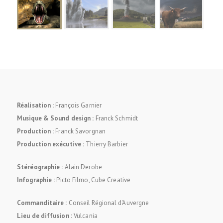
Réalisation :
François Garnier
Musique & Sound design :
Franck Schmidt
Production :
Franck Savorgnan
Production exécutive :
Thierry Barbier
Stéréographie :
Alain Derobe
Infographie :
Picto Filmo, Cube Creative
Commanditaire :
Conseil Régional d'Auvergne
Lieu de diffusion :
Vulcania