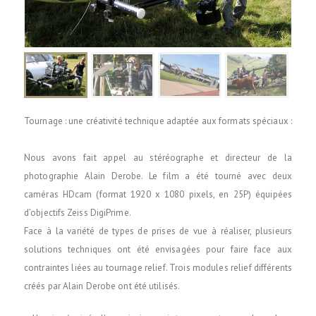
Tournage : une créativité technique adaptée aux formats spéciaux :
Nous avons fait appel au stéréographe et directeur de la
photographie Alain Derobe. Le film a été tourné avec deux
caméras HDcam (format 1920 x 1080 pixels, en 25P) équipées
d’objectifs Zeiss DigiPrime.
Face à la variété de types de prises de vue à réaliser, plusieurs
solutions techniques ont été envisagées pour faire face aux
contraintes liées au tournage relief. Trois modules relief différents
créés par Alain Derobe ont été utilisés.