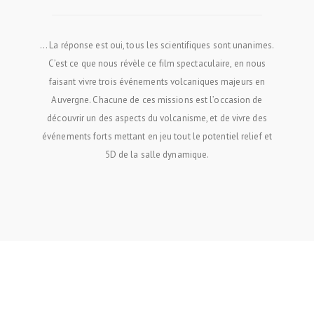
... La réponse est oui, tous les scientifiques sont unanimes.
C’est ce que nous révèle ce film spectaculaire, en nous
faisant vivre trois événements volcaniques majeurs en
Auvergne. Chacune de ces missions est l’occasion de
découvrir un des aspects du volcanisme, et de vivre des
événements forts mettant en jeu tout le potentiel relief et
5D de la salle dynamique.