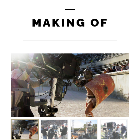
MAKING OF