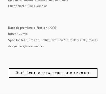
Client final :
Nîmes Romaine
Date de première diffusion :
2006
Durée :
23 min
Spécificités :
Film en 3D relief, Diffusion 3D, Effets visuels, Images
de synthèse, Imaes réelles
TÉLÉCHARGER LA FICHE PDF DU PROJET