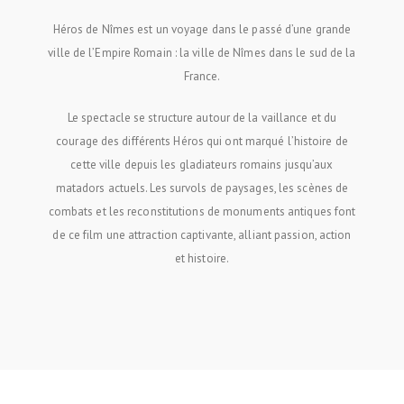
Héros de Nîmes est un voyage dans le passé d’une grande
ville de l’Empire Romain : la ville de Nîmes dans le sud de la
France.
Le spectacle se structure autour de la vaillance et du
courage des différents Héros qui ont marqué l’histoire de
cette ville depuis les gladiateurs romains jusqu’aux
matadors actuels. Les survols de paysages, les scènes de
combats et les reconstitutions de monuments antiques font
de ce film une attraction captivante, alliant passion, action
et histoire.