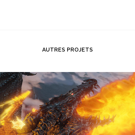
AUTRES PROJETS
DRAGON RIDE 2