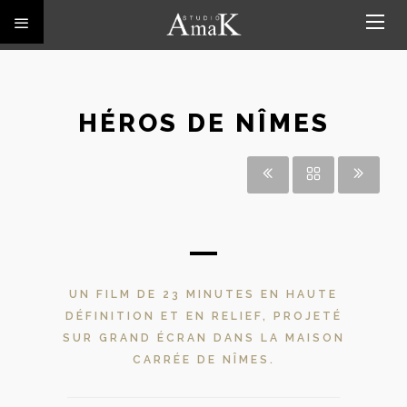
HÉROS DE NÎMES
UN FILM DE 23 MINUTES EN HAUTE
DÉFINITION ET EN RELIEF, PROJETÉ
SUR GRAND ÉCRAN DANS LA MAISON
CARRÉE DE NÎMES.